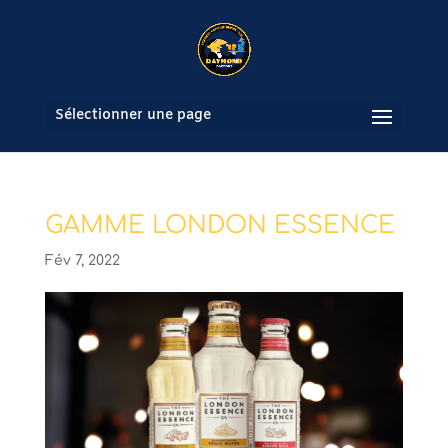
Sélectionner une page
GAMME LONDON ESSENCE
Fév 7, 2022