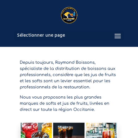
Sélectionner une page
Depuis toujours, Raymond Boissons,
spécialiste de la distribution de boissons aux
professionnels, considère que les jus de fruits
et les softs sont un levier essentiel pour les
professionnels de la restauration.
Nous vous proposons les plus grandes
marques de softs et jus de fruits, livrées en
direct sur toute la région Occitanie.